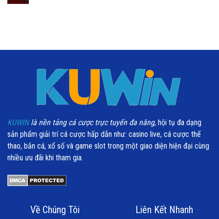
KUWIN
là nền tảng cá cược trực tuyến đa năng
, hội tụ đa dạng
sản phẩm giải trí cá cược hấp dẫn như: casino live, cá cược thể
thao, bắn cá, xổ số và game slot trong một giao diện hiện đại cùng
nhiều ưu đãi khi tham gia.
Về Chúng Tôi
Liên Kết Nhanh