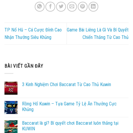
TP Nổ Hũ – Cá Cược Đỉnh Cao
Game Bài Liêng Là Gì Và Bí Quyết
Nhận Thưởng Siêu Khủng
Chiến Thắng Từ Cao Thủ
BÀI VIẾT GẦN ĐÂY
3 Kinh Nghiệm Chơi Baccarat Từ Cao Thủ Kuwin
Rồng Hổ Kuwin – Tựa Game Tỷ Lệ Ăn Thưởng Cực
Khủng
Baccarat là gì? Bí quyết chơi Baccarat luôn thắng tại
KUWIN