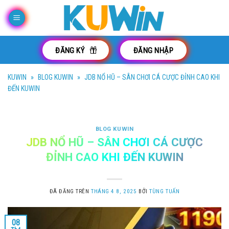
Chuyển
đến
nội
dung
ĐĂNG KÝ
ĐĂNG NHẬP
KUWIN
»
BLOG KUWIN
»
JDB NỔ HŨ – SÂN CHƠI CÁ CƯỢC ĐỈNH CAO KHI
ĐẾN KUWIN
BLOG KUWIN
JDB NỔ HŨ – SÂN CHƠI CÁ CƯỢC
ĐỈNH CAO KHI ĐẾN KUWIN
ĐÃ ĐĂNG TRÊN
THÁNG 4 8, 2025
BỞI
TÙNG TUẤN
08