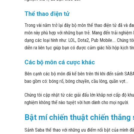
Thể thao điện tử
Trong vài năm trở lại đây bộ môn thể thao điện tử đã và 
môn này phù hợp với những bạn trẻ. Mang đến trải nghiệm l
dạng các loại hình như: LOL, Dota2, Pub Mobile…. Chúng tôi
diễn ra liên tục giúp bạn có được cảm giác hồi hộp kịch tí
Các bộ môn cá cược khác
Bên cạnh các bộ môn đã kể bên trên thì khi đến sảnh SABA 
bao gồm có: bóng rổ, bóng chuyền, cầu lông, quần vợt…
Chúng tôi cập nhật từ các giải đấu lớn khắp nơi cấp độ khu
nghiệm không thể nào tuyệt vời hơn dành cho mọi người.
Bật mí chiến thuật chiến thắng
Sảnh Saba thể thao với những ưu điểm nổi bật của mình đã