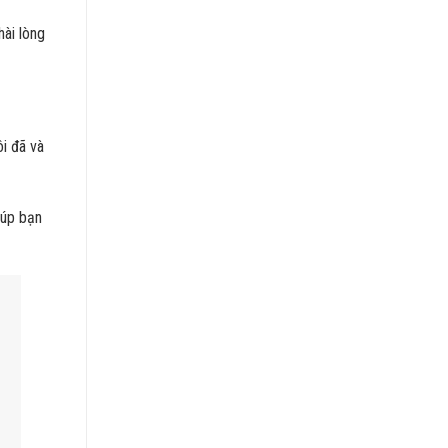
ài lòng
i đã và
iúp bạn