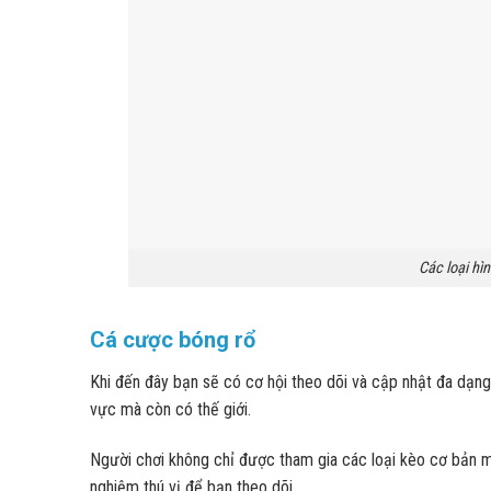
Các loại hì
Cá cược bóng rổ
Khi đến đây bạn sẽ có cơ hội theo dõi và cập nhật đa dạn
vực mà còn có thế giới.
Người chơi không chỉ được tham gia các loại kèo cơ bản mà
nghiệm thú vị để bạn theo dõi.