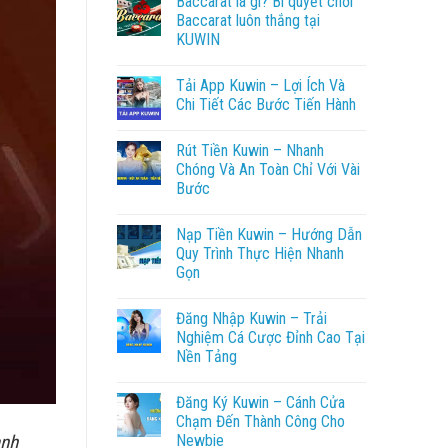
Baccarat là gì? Bí quyết chơi
Baccarat luôn thắng tại
KUWIN
Tải App Kuwin – Lợi Ích Và
Chi Tiết Các Bước Tiến Hành
Rút Tiền Kuwin – Nhanh
Chóng Và An Toàn Chỉ Với Vài
Bước
Nạp Tiền Kuwin – Hướng Dẫn
Quy Trình Thực Hiện Nhanh
Gọn
Đăng Nhập Kuwin – Trải
Nghiệm Cá Cược Đỉnh Cao Tại
Nền Tảng
Đăng Ký Kuwin – Cánh Cửa
Chạm Đến Thành Công Cho
Newbie
anh