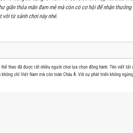
 thư giãn thỏa mãn đam mê mà còn có cơ hội để nhận thưởng
 vời từ sảnh chơi này nhé.
o
hể thao đã được rất nhiều người chơi lựa chọn đồng hành. Tên viết tắt 
ch không chỉ Việt Nam mà còn toàn Châu Á. Với sự phát triển không ngừn