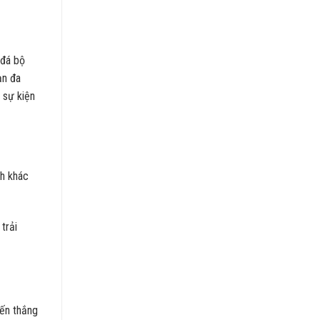
 đá bộ
ạn đa
 sự kiện
nh khác
trải
iến thắng