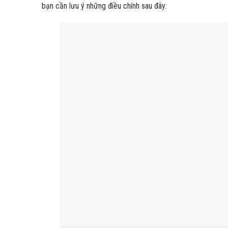
bạn cần lưu ý những điều chính sau đây: