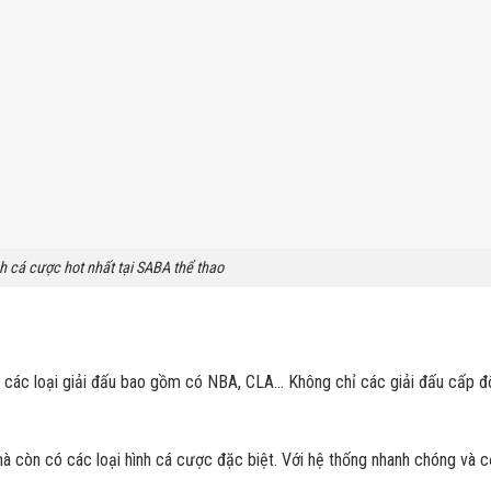
nh cá cược hot nhất tại SABA thể thao
g các loại giải đấu bao gồm có NBA, CLA… Không chỉ các giải đấu cấp đ
 còn có các loại hình cá cược đặc biệt. Với hệ thống nhanh chóng và cơ