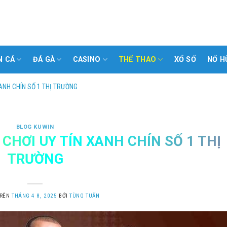
N CÁ
ĐÁ GÀ
CASINO
THỂ THAO
XỔ SỐ
NỔ H
ANH CHÍN SỐ 1 THỊ TRƯỜNG
BLOG KUWIN
CHƠI UY TÍN XANH CHÍN SỐ 1 THỊ
TRƯỜNG
TRÊN
THÁNG 4 8, 2025
BỞI
TÙNG TUẤN