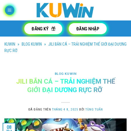
Chuyển
đến
nội
dung
ĐĂNG KÝ
ĐĂNG NHẬP
KUWIN
»
BLOG KUWIN
»
JILI BẮN CÁ – TRẢI NGHIỆM THẾ GIỚI ĐẠI DƯƠNG
RỰC RỠ
BLOG KUWIN
JILI BẮN CÁ – TRẢI NGHIỆM THẾ
GIỚI ĐẠI DƯƠNG RỰC RỠ
ĐÃ ĐĂNG TRÊN
THÁNG 4 8, 2025
BỞI
TÙNG TUẤN
08